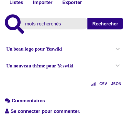
Listes
Importer
Exporter
Un beau logo pour Yeswiki
Un nouveau thème pour Yeswiki
CSV
JSON
Commentaires
Se connecter pour commenter.