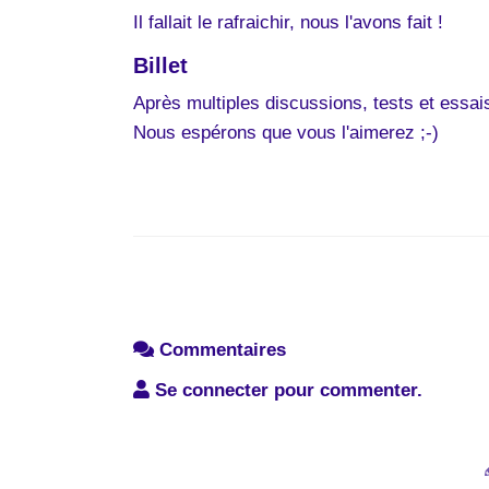
Il fallait le rafraichir, nous l'avons fait !
Billet
Après multiples discussions, tests et essais
Nous espérons que vous l'aimerez ;-)
Commentaires
Se connecter pour commenter.