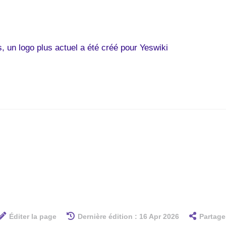
, un logo plus actuel a été créé pour Yeswiki
Éditer la page
Dernière édition : 16 Apr 2026
Partage