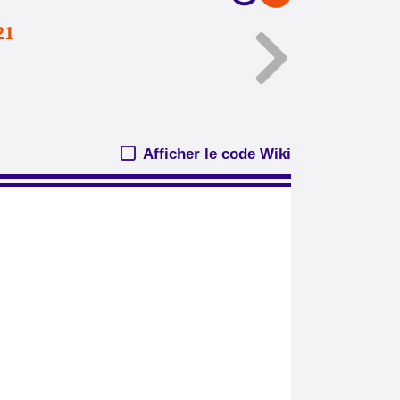
21
Afficher le code Wiki