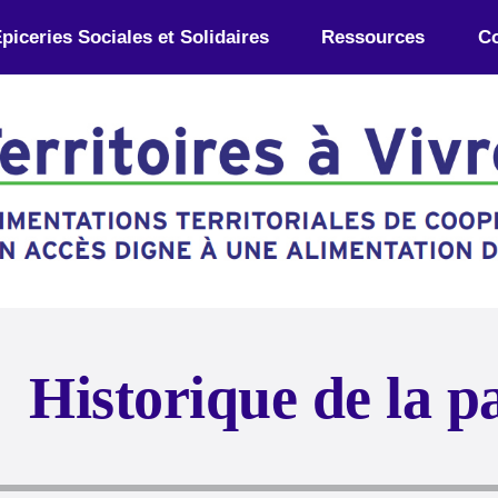
piceries Sociales et Solidaires
Ressources
Co
Historique de la p