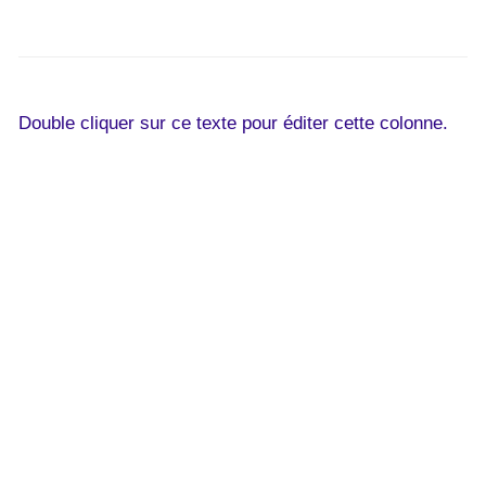
Double cliquer sur ce texte pour éditer cette colonne.