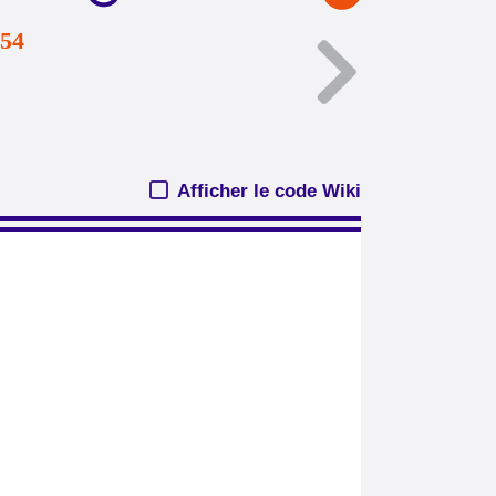
154
Afficher le code Wiki