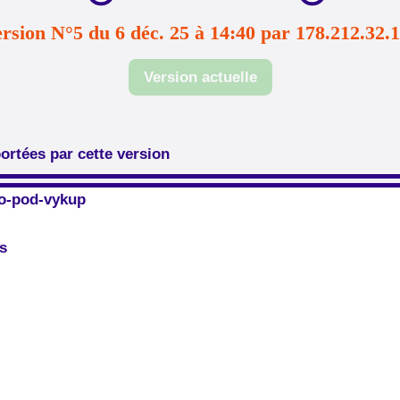
rsion N°5 du 6 déc. 25 à 14:40 par 178.212.32.
Version actuelle
ortées par cette version