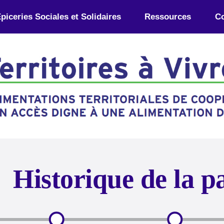
piceries Sociales et Solidaires
Ressources
Co
Historique de la p