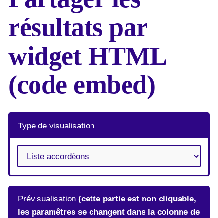
résultats par
widget HTML
(code embed)
Type de visualisation
Prévisualisation
(cette partie est non cliquable,
les paramêtres se changent dans la colonne de