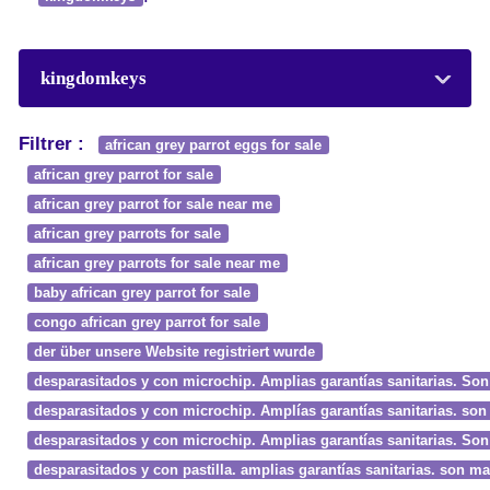
kingdomkeys
Filtrer :
african grey parrot eggs for sale
african grey parrot for sale
african grey parrot for sale near me
african grey parrots for sale
african grey parrots for sale near me
baby african grey parrot for sale
congo african grey parrot for sale
der über unsere Website registriert wurde
desparasitados y con microchip. Amplias garantías sanitarias. Son
desparasitados y con microchip. Amplías garantías sanitarias. son
desparasitados y con microchip. Amplias garantías sanitarias. So
desparasitados y con pastilla. amplias garantías sanitarias. son