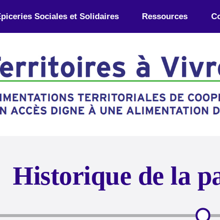
piceries Sociales et Solidaires
Ressources
Co
Historique de la p