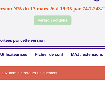
rsion N°5 du 17 mars 26 à 19:35 par 74.7.243.
Version actuelle
ortées par cette version