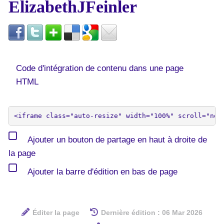
ElizabethJFeinler
Code d'intégration de contenu dans une page
HTML
Ajouter un bouton de partage en haut à droite de
la page
Ajouter la barre d'édition en bas de page
Éditer la page
Dernière édition : 06 Mar 2026